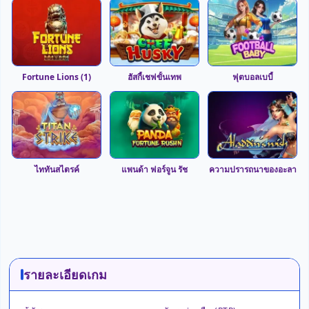
Fortune Lions (1)
ฮัสกี้เชฟขั้นเทพ
ฟุตบอลเบบี้
ไททันสไตรค์
แพนด้า ฟอร์จูน รัช
ความปรารถนาของอะลา
รายละเอียดเกม