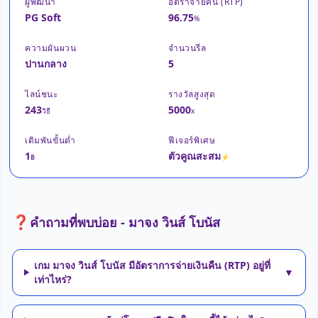
ผู้พัฒนา
อัตราจ่ายคืน (RTP)
PG Soft
96.75
%
ความผันผวน
จำนวนรีล
ปานกลาง
5
ไลน์ชนะ
รางวัลสูงสุด
243
5000
วิธี
x
เดิมพันขั้นต่ำ
ฟีเจอร์พิเศษ
1
ตัวคูณสะสม
฿
⚡
❓
คำถามที่พบบ่อย - มาจง วินส์ โบนัส
เกม มาจง วินส์ โบนัส มีอัตราการจ่ายเงินคืน (RTP) อยู่ที่
▼
เท่าไหร่?