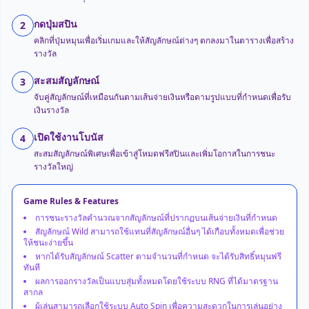
กดปุ่มสปิน
2
คลิกที่ปุ่มหมุนเพื่อเริ่มเกมและให้สัญลักษณ์ต่างๆ ตกลงมาในตารางเพื่อสร้าง
รางวัล
สะสมสัญลักษณ์
3
จับคู่สัญลักษณ์ที่เหมือนกันตามเส้นจ่ายเงินหรือตามรูปแบบที่กำหนดเพื่อรับ
เงินรางวัล
เปิดใช้งานโบนัส
4
สะสมสัญลักษณ์พิเศษเพื่อเข้าสู่โหมดฟรีสปินและเพิ่มโอกาสในการชนะ
รางวัลใหญ่
Game Rules & Features
การชนะรางวัลคำนวณจากสัญลักษณ์ที่ปรากฏบนเส้นจ่ายเงินที่กำหนด
สัญลักษณ์ Wild สามารถใช้แทนที่สัญลักษณ์อื่นๆ ได้เกือบทั้งหมดเพื่อช่วย
ให้ชนะง่ายขึ้น
หากได้รับสัญลักษณ์ Scatter ตามจำนวนที่กำหนด จะได้รับสิทธิ์หมุนฟรี
ทันที
ผลการออกรางวัลเป็นแบบสุ่มทั้งหมดโดยใช้ระบบ RNG ที่ได้มาตรฐาน
สากล
ผู้เล่นสามารถเลือกใช้ระบบ Auto Spin เพื่อความสะดวกในการเล่นอย่าง