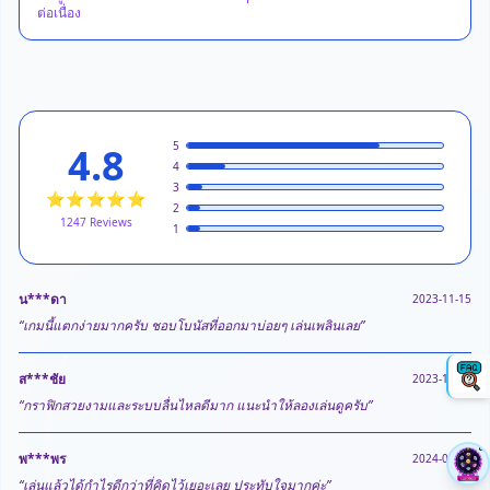
ต่อเนื่อง
5
4.8
4
3
⭐⭐⭐⭐⭐
2
1247 Reviews
1
น***ดา
2023-11-15
“เกมนี้แตกง่ายมากครับ ชอบโบนัสที่ออกมาบ่อยๆ เล่นเพลินเลย”
ส***ชัย
2023-12-02
“กราฟิกสวยงามและระบบลื่นไหลดีมาก แนะนำให้ลองเล่นดูครับ”
พ***พร
2024-01-10
“เล่นแล้วได้กำไรดีกว่าที่คิดไว้เยอะเลย ประทับใจมากค่ะ”