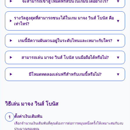
จะสามารถเข้าสู่โหมดฟรีสปินในเกมนี้ได้อย่างไร?
▼
รางวัลสูงสุดที่สามารถชนะได้ในเกม มาจง วินส์ โบนัส คือ
▼
เท่าไหร่?
เกมนี้มีความผันผวนอยู่ในระดับไหนและเหมาะกับใคร?
▼
สามารถเล่น มาจง วินส์ โบนัส บนมือถือได้หรือไม่?
▼
มีโหมดทดลองเล่นฟรีสำหรับเกมนี้หรือไม่?
▼
วิธีเล่น มาจง วินส์ โบนัส
ตั้งค่าเงินเดิมพัน
1
เลือกจำนวนเงินเดิมพันที่คุณต้องการต่อการหมุนหนึ่งครั้งให้เหมาะสมกับงบ
ประมาณของคุณ