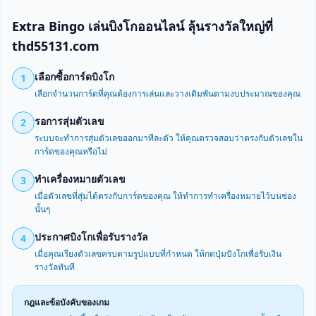
Extra Bingo เล่นบิงโกออนไลน์ ลุ้นรางวัลใหญ่ที่
thd55131.com
เลือกซื้อการ์ดบิงโก
1
เลือกจำนวนการ์ดที่คุณต้องการเล่นและวางเดิมพันตามงบประมาณของคุณ
รอการสุ่มตัวเลข
2
ระบบจะทำการสุ่มตัวเลขออกมาทีละตัว ให้คุณตรวจสอบว่าตรงกับตัวเลขใน
การ์ดของคุณหรือไม่
ทำเครื่องหมายตัวเลข
3
เมื่อตัวเลขที่สุ่มได้ตรงกับการ์ดของคุณ ให้ทำการทำเครื่องหมายไว้บนช่อง
นั้นๆ
ประกาศบิงโกเพื่อรับรางวัล
4
เมื่อคุณเรียงตัวเลขครบตามรูปแบบที่กำหนด ให้กดปุ่มบิงโกเพื่อรับเงิน
รางวัลทันที
กฎและข้อบังคับของเกม