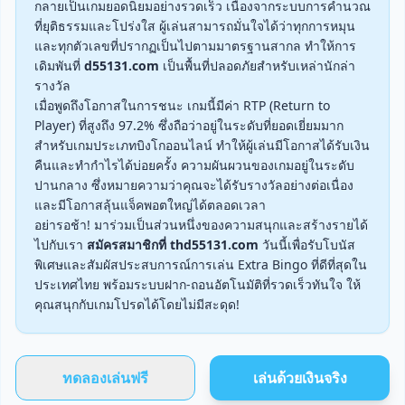
กลายเป็นเกมยอดนิยมอย่างรวดเร็ว เนื่องจากระบบการคำนวณ
ที่ยุติธรรมและโปร่งใส ผู้เล่นสามารถมั่นใจได้ว่าทุกการหมุน
และทุกตัวเลขที่ปรากฏเป็นไปตามมาตรฐานสากล ทำให้การ
เดิมพันที่
d55131.com
เป็นพื้นที่ปลอดภัยสำหรับเหล่านักล่า
รางวัล
เมื่อพูดถึงโอกาสในการชนะ เกมนี้มีค่า RTP (Return to
Player) ที่สูงถึง 97.2% ซึ่งถือว่าอยู่ในระดับที่ยอดเยี่ยมมาก
สำหรับเกมประเภทบิงโกออนไลน์ ทำให้ผู้เล่นมีโอกาสได้รับเงิน
คืนและทำกำไรได้บ่อยครั้ง ความผันผวนของเกมอยู่ในระดับ
ปานกลาง ซึ่งหมายความว่าคุณจะได้รับรางวัลอย่างต่อเนื่อง
และมีโอกาสลุ้นแจ็คพอตใหญ่ได้ตลอดเวลา
อย่ารอช้า! มาร่วมเป็นส่วนหนึ่งของความสนุกและสร้างรายได้
ไปกับเรา
สมัครสมาชิกที่ thd55131.com
วันนี้เพื่อรับโบนัส
พิเศษและสัมผัสประสบการณ์การเล่น Extra Bingo ที่ดีที่สุดใน
ประเทศไทย พร้อมระบบฝาก-ถอนอัตโนมัติที่รวดเร็วทันใจ ให้
คุณสนุกกับเกมโปรดได้โดยไม่มีสะดุด!
ทดลองเล่นฟรี
เล่นด้วยเงินจริง