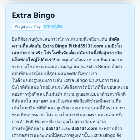
▶
Extra Bingo
Pragmatic Play
RTP 97.2%
ยินดีต้อนรับสู่ประสบการณ์การเล่นเกมที่เหนือระดับ
สัมผัส
ความตื่นเต้นกับ Extra Bingo ที่ thd55131.com เกมบิงโก
เล่นง่าย จ่ายจริง โปรโมชั่นจัดเต็ม สมัครวันนี้เพื่อลุ้นรางวัล
แจ็คพอตใหญ่ไปกับเรา!
หากคุณกำลังมองหาเกมที่ผสมผสาน
ระหว่างโชคชะตาและความสนุกสนาน Extra Bingo คือคำ
ตอบที่สมบูรณ์แบบที่สุดบนแพลตฟอร์มของเรา
ในด้านของรูปแบบการเล่น Extra Bingo นำเสนอการเล่น
บิงโกที่ทันสมัย โดยผู้เล่นจะได้เลือกการ์ดบิงโกที่ชื่นชอบและรอ
คอยการสุ่มตัวเลขที่แม่นยำ ตัวเกมถูกออกแบบมาด้วยกราฟิกที่
สีสันสดใส สบายตา และมีเอฟเฟกต์เสียงที่ช่วยเพิ่มความตื่น
เต้นในทุกวินาทีที่ตัวเลขถูกเรียก จุดเด่นของเกมนี้คือระบบการ
ชนะที่หลากหลาย ไม่ว่าจะเป็นการทำแถวตรง แถวนอน หรือ
การทำ Full House ที่จะนำคุณไปสู่รางวัลมหาศาล
สำหรับผู้ที่ติดตาม
d55131
และ
d55131.com
จะทราบดีว่า
เราคัดสรรเฉพาะเกมที่มีคุณภาพสูงเท่านั้น Extra Bingo จึง