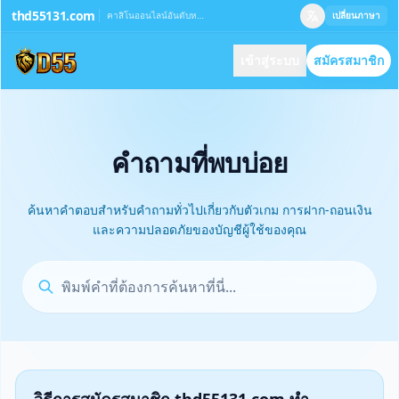
thd55131.com
คาสิโนออนไลน์อันดับหนึ่ง
เปลี่ยนภาษา
เข้าสู่ระบบ
สมัครสมาชิก
คำถามที่พบบ่อย
ค้นหาคำตอบสำหรับคำถามทั่วไปเกี่ยวกับตัวเกม การฝาก-ถอนเงิน
และความปลอดภัยของบัญชีผู้ใช้ของคุณ