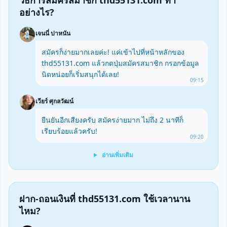
วิธีการสมัครสมาชิก thd55131.com ทำ
อย่างไร?
เจนนี่ ปาหนัน
สมัครก็ง่ายมากเลยค่ะ! แค่เข้าไปที่หน้าหลักของ
thd55131.com แล้วกดปุ่มสมัครสมาชิก กรอกข้อมูล
นิดหน่อยก็เริ่มสนุกได้เลย!
09:15
เวียร์ ศุกลวัฒน์
ยืนยันอีกเสียงครับ สมัครง่ายมาก ไม่ถึง 2 นาทีก็
เรียบร้อยแล้วครับ!
09:20
อ่านเพิ่มเติม
ฝาก-ถอนเงินที่ thd55131.com ใช้เวลานาน
ไหม?