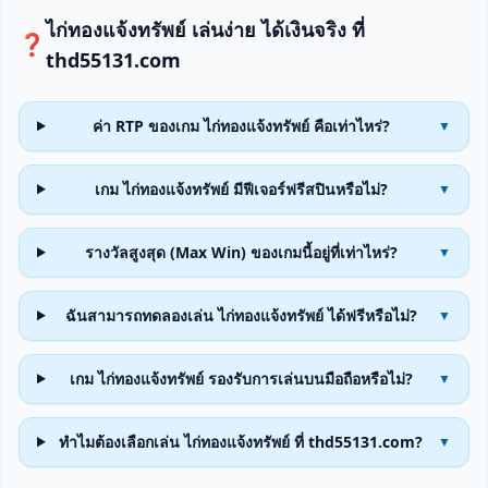
ไก่ทองแจ้งทรัพย์ เล่นง่าย ได้เงินจริง ที่
❓
thd55131.com
ค่า RTP ของเกม ไก่ทองแจ้งทรัพย์ คือเท่าไหร่?
▼
เกม ไก่ทองแจ้งทรัพย์ มีฟีเจอร์ฟรีสปินหรือไม่?
▼
รางวัลสูงสุด (Max Win) ของเกมนี้อยู่ที่เท่าไหร่?
▼
ฉันสามารถทดลองเล่น ไก่ทองแจ้งทรัพย์ ได้ฟรีหรือไม่?
▼
เกม ไก่ทองแจ้งทรัพย์ รองรับการเล่นบนมือถือหรือไม่?
▼
ทำไมต้องเลือกเล่น ไก่ทองแจ้งทรัพย์ ที่ thd55131.com?
▼