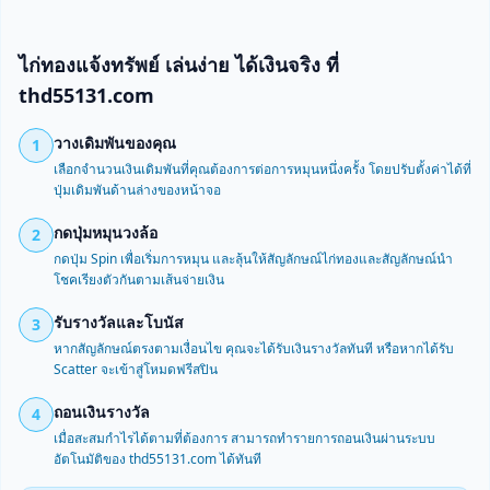
ไก่ทองแจ้งทรัพย์ เล่นง่าย ได้เงินจริง ที่
thd55131.com
วางเดิมพันของคุณ
1
เลือกจำนวนเงินเดิมพันที่คุณต้องการต่อการหมุนหนึ่งครั้ง โดยปรับตั้งค่าได้ที่
ปุ่มเดิมพันด้านล่างของหน้าจอ
กดปุ่มหมุนวงล้อ
2
กดปุ่ม Spin เพื่อเริ่มการหมุน และลุ้นให้สัญลักษณ์ไก่ทองและสัญลักษณ์นำ
โชคเรียงตัวกันตามเส้นจ่ายเงิน
รับรางวัลและโบนัส
3
หากสัญลักษณ์ตรงตามเงื่อนไข คุณจะได้รับเงินรางวัลทันที หรือหากได้รับ
Scatter จะเข้าสู่โหมดฟรีสปิน
ถอนเงินรางวัล
4
เมื่อสะสมกำไรได้ตามที่ต้องการ สามารถทำรายการถอนเงินผ่านระบบ
อัตโนมัติของ thd55131.com ได้ทันที