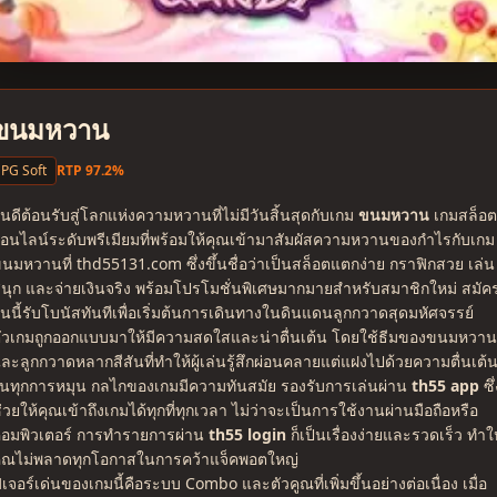
▶
ขนมหวาน
PG Soft
RTP 97.2%
ินดีต้อนรับสู่โลกแห่งความหวานที่ไม่มีวันสิ้นสุดกับเกม
ขนมหวาน
เกมสล็อต
อนไลน์ระดับพรีเมียมที่พร้อมให้คุณเข้ามาสัมผัสความหวานของกำไรกับเกม
นมหวานที่ thd55131.com ซึ่งขึ้นชื่อว่าเป็นสล็อตแตกง่าย กราฟิกสวย เล่น
นุก และจ่ายเงินจริง พร้อมโปรโมชั่นพิเศษมากมายสำหรับสมาชิกใหม่ สมัค
ันนี้รับโบนัสทันทีเพื่อเริ่มต้นการเดินทางในดินแดนลูกกวาดสุดมหัศจรรย์
ัวเกมถูกออกแบบมาให้มีความสดใสและน่าตื่นเต้น โดยใช้ธีมของขนมหวาน
ละลูกกวาดหลากสีสันที่ทำให้ผู้เล่นรู้สึกผ่อนคลายแต่แฝงไปด้วยความตื่นเต้
นทุกการหมุน กลไกของเกมมีความทันสมัย รองรับการเล่นผ่าน
th55 app
ซึ่
่วยให้คุณเข้าถึงเกมได้ทุกที่ทุกเวลา ไม่ว่าจะเป็นการใช้งานผ่านมือถือหรือ
อมพิวเตอร์ การทำรายการผ่าน
th55 login
ก็เป็นเรื่องง่ายและรวดเร็ว ทำให
ุณไม่พลาดทุกโอกาสในการคว้าแจ็คพอตใหญ่
ีเจอร์เด่นของเกมนี้คือระบบ Combo และตัวคูณที่เพิ่มขึ้นอย่างต่อเนื่อง เมื่อ