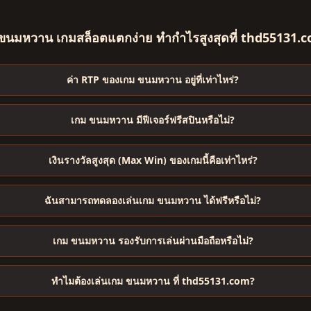
ขนมหวาน เกมสล็อตแตกง่าย ทำกำไรสูงสุดที่ thd55131.
ค่า RTP ของเกม ขนมหวาน อยู่ที่เท่าไหร่?
เกม ขนมหวาน มีฟีเจอร์ฟรีสปินหรือไม่?
เงินรางวัลสูงสุด (Max Win) ของเกมนี้คือเท่าไหร่?
ฉันสามารถทดลองเล่นเกม ขนมหวาน ได้ฟรีหรือไม่?
เกม ขนมหวาน รองรับการเล่นผ่านมือถือหรือไม่?
ทำไมต้องเล่นเกม ขนมหวาน ที่ thd55131.com?