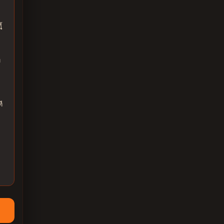
้
่
ี