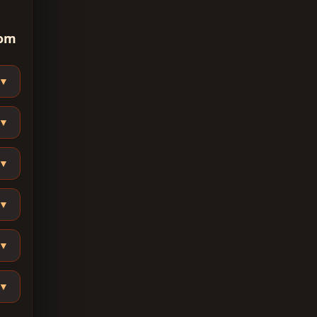
com
▼
▼
▼
▼
▼
▼