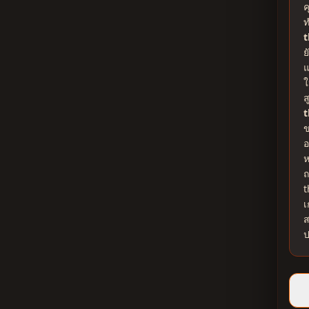
ค
ท
t
ย
แ
ใ
ส
t
ข
อ
ห
ถ
t
เ
ส
ป