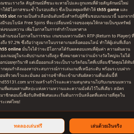
ุณชนะรางวัล สัญลักษณ์ที่ชนะจะหายไปและถูกแทนที่ด้วยสัญลักษณ์ใหม่
ำให้มีโอกาสชนะซ้ำในรอบเดียว ซึ่งเป็นเหตุผลที่ทำให้
th55 game
และ
h55 slot
กลายเป็นตัวเลือกอันดับหนึ่งสำหรับผู้ที่ชื่นชอบเกมแนวนี้ นอกจากนี
ังมีรอบโบนัส Free Spins ที่จะเปลี่ยนหน้าจอของคุณให้กลายเป็นขุมทรัพย์
ห่งขนมหวาน เพิ่มโอกาสในการทำกำไรมหาศาล
นด้านของโอกาสในการชนะ เกมขนมหวานมีค่า RTP (Return to Player) ที
ูงถึง 97.2% ซึ่งถือว่าสูงมากในบรรดาเกมสล็อตออนไลน์ ทำให้ผู้เล่นที่เลือก
h55 online
มั่นใจได้ว่าจะมีโอกาสได้รับผลตอบแทนที่คุ้มค่า ความผันผวน
องเกมอยู่ในระดับปานกลางถึงสูง ซึ่งหมายความว่าแม้รางวัลใหญ่จะไม่ได้
อกบ่อยทุกวินาที แต่เมื่อออกแล้วจะเป็นรางวัลก้อนโตที่เปลี่ยนชีวิตคุณได้ทันท
ากคุณกำลังมองหาประสบการณ์การเล่นเกมที่เหนือระดับ พร้อมระบบฝาก-
อนที่รวดเร็วและมั่นคง อย่ารอช้าที่จะเข้ามาสัมผัสความตื่นเต้นนี้ที่
hd55131.com มาร่วมสร้างกำไรและความสนุกสนานไปกับเกมขนมหวาน
กมที่ผสมผสานศิลปะแห่งความหวานและความมั่งคั่งไว้ในที่เดียว สมัคร
มาชิกตอนนี้เพื่อรับสิทธิพิเศษและเริ่มต้นการปั่นสล็อตที่แตกง่ายที่สุดใน
ระเทศไทย!
ทดลองเล่นฟรี
เล่นด้วยเงินจริง