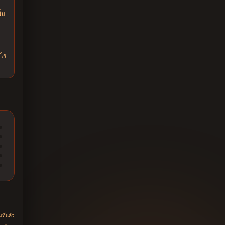
่ม
ำไร
นที่แล้ว