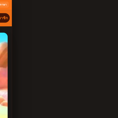
ภาษา
มาชิก