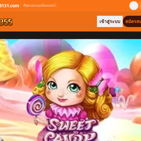
5131.com
ที่สุดแห่งเกมสล็อตออนไลน์
เข้าสู่ระบบ
สมัครส