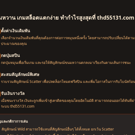
หวาน เกมสล็อตแตกง่าย ทำกำไรสูงสุดที่ thd55131.com
ตั้งค่าเงินเดิมพัน
เลือกจำนวนเงินเดิมพันที่คุณต้องการต่อการหมุนหนึ่งครั้ง โดยสามารถปรับเปลี่ยนได้ตา
ประมาณของคุณ
กดปุ่มสปิน
กดปุ่มหมุนเพื่อเริ่มเกม และรอให้สัญลักษณ์ขนมหวานตกลงมาเรียงกันตามเส้นการชนะ
สะสมสัญลักษณ์พิเศษ
รวบรวมสัญลักษณ์ Scatter เพื่อปลดล็อกโหมดฟรีสปิน และเพิ่มโอกาสในการรับโบนัสก้อ
รับเงินรางวัล
เมื่อชนะรางวัล เงินจะถูกเพิ่มเข้าสู่เครดิตของคุณโดยอัตโนมัติ สามารถถอนออกได้ทันทีผ
ระบบ thd55131.com
ฎและกติกาการเล่น
สัญลักษณ์ Wild สามารถใช้แทนที่สัญลักษณ์อื่นๆ ได้ทั้งหมด ยกเว้น Scatter