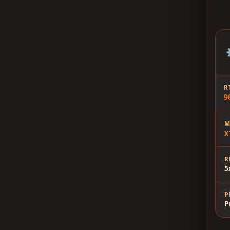
R
9
M
x
R
5
P
P