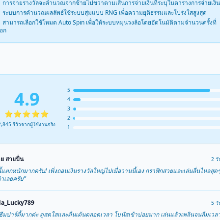
การจ่ายรางวัลจะคำนวณจากซ้ายไปขวาตามเส้นการจ่ายเงินที่ระบุในตารางการจ่ายเงิน
ระบบการคำนวณผลลัพธ์ใช้ระบบสุ่มแบบ RNG เพื่อความยุติธรรมและโปร่งใสสูงสุด
สามารถเลือกใช้โหมด Auto Spin เพื่อให้ระบบหมุนวงล้อโดยอัตโนมัติตามจำนวนครั้งที่
ือก
นรีวิวจากผู้เล่น
5
4.9
4
3
⭐⭐⭐⭐⭐
2
2,845 รีวิวจากผู้ใช้งานจริง
1
ย สายปั่น
2 วั
ี้แตกหนักมากครับ! เพิ่งถอนเงินรางวัลใหญ่ไปเมื่อวานนี้เอง กราฟิกสวยและเล่นลื่นไหลสุด
ำเลยครับ”
a_Lucky789
5 วั
ีมปาร์ตี้มากค่ะ ดูสดใสและตื่นเต้นตลอดเวลา โบนัสเข้าบ่อยมาก เล่นแล้วเพลินจนลืมเวล