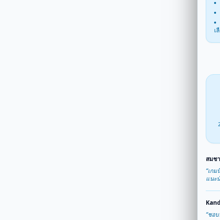
เล
คะแน
สมชา
“เกมน
แนะน
Kand
“ชอบธ