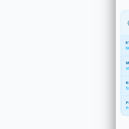
R
9
M
x
R
5
P
P