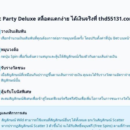
 Party Deluxe สล็อตแตกง่าย ได้เงินจริงที่ thd55131.c
วางเงินเดิมพัน
เลือกจำนวนเงินเดิมพันที่คุณต้องการต่อการหมุนหนึ่งครั้ง โดยปรับตั้งค่าที่ปุ่ม Bet บนหน
หมุนวงล้อ
กดปุ่ม Spin เพื่อเริ่มต้นความสนุกและลุ้นให้สัญลักษณ์เรียงตัวกันตามเส้นจ่ายเงิน
รับรางวัลชนะ
เมื่อสัญลักษณ์ที่เหมือนกันปรากฏขึ้นตามเส้นการจ่ายเงิน คุณจะได้รับรางวัลตามอัตราจ่
สัญลักษณ์นั้น
ลุ้นรับโบนัสพิเศษ
สะสมสัญลักษณ์พิเศษเพื่อเข้าสู่โหมดฟีเจอร์หรือฟรีสปินเพื่อเพิ่มโอกาสในการชนะรางวัลใ
ฎและกติกาการเล่น
สัญลักษณ์ Wild สามารถใช้แทนที่สัญลักษณ์อื่นๆ ได้ทั้งหมด ยกเว้นสัญลักษณ์ Scatter
หากปรากฏสัญลักษณ์ Scatter 3 ตัวขึ้นไป จะได้รับสิทธิ์หมุนฟรี (Free Spins) ตามที่กำ