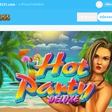
5131.com
คาสิโนออนไลน์อันดับหนึ่ง
เปลี่
เข้าสู่ระบบ
สมัครส