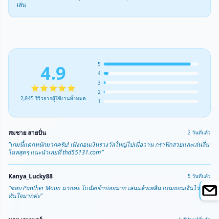
เล่น
คะแนนรีวิวจากผู้เล่นจริง
5
4.9
4
3
⭐⭐⭐⭐⭐
2
2,845 รีวิวจากผู้ใช้งานทั้งหมด
1
สมชาย สายปั่น
2 วันที่แล้ว
“เกมนี้แตกหนักมากครับ! เพิ่งถอนเงินรางวัลใหญ่ไปเมื่อวาน กราฟิกสวยและเล่นลื่น
ไหลสุดๆ แนะนำเลยที่ thd55131.com”
Kanya_Lucky88
5 วันที่แล้ว
“ชอบ Panther Moon มากค่ะ โบนัสเข้าบ่อยมาก เล่นแล้วเพลิน แถมถอนเงินไว
ทันใจมากค่ะ”