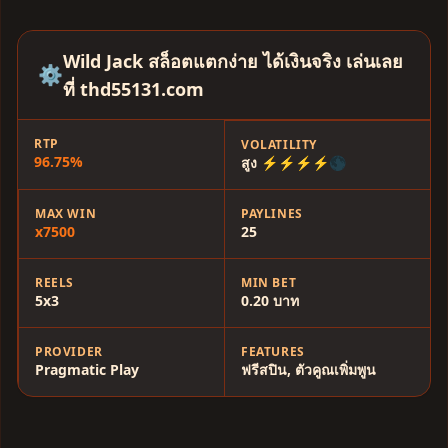
Wild Jack สล็อตแตกง่าย ได้เงินจริง เล่นเลย
⚙️
ที่ thd55131.com
RTP
VOLATILITY
96.75%
สูง ⚡⚡⚡⚡🌑
MAX WIN
PAYLINES
x7500
25
REELS
MIN BET
5x3
0.20 บาท
PROVIDER
FEATURES
Pragmatic Play
ฟรีสปิน, ตัวคูณเพิ่มพูน