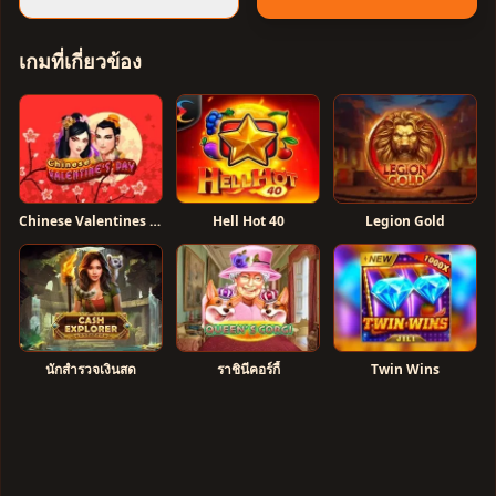
เกมที่เกี่ยวข้อง
Chinese Valentines Day
Hell Hot 40
Legion Gold
นักสำรวจเงินสด
ราชินีคอร์กี้
Twin Wins