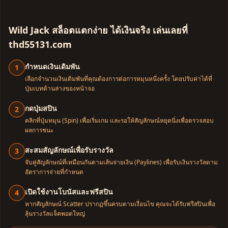
Wild Jack สล็อตแตกง่าย ได้เงินจริง เล่นเลยที่
thd55131.com
กำหนดเงินเดิมพัน
1
เลือกจำนวนเงินเดิมพันที่คุณต้องการต่อการหมุนหนึ่งครั้ง โดยปรับค่าได้ที่
ปุ่มเบทด้านล่างของหน้าจอ
กดปุ่มสปิน
2
คลิกที่ปุ่มหมุน (Spin) เพื่อเริ่มเกม และรอให้สัญลักษณ์หยุดนิ่งเพื่อตรวจสอบ
ผลการชนะ
สะสมสัญลักษณ์เพื่อรับรางวัล
3
จับคู่สัญลักษณ์ที่เหมือนกันตามเส้นจ่ายเงิน (Paylines) เพื่อรับเงินรางวัลตาม
อัตราการจ่ายที่กำหนด
เปิดใช้งานโบนัสและฟรีสปิน
4
หากสัญลักษณ์ Scatter ปรากฏขึ้นครบตามเงื่อนไข คุณจะได้รับฟรีสปินเพื่อ
ลุ้นรางวัลแจ็คพอตใหญ่