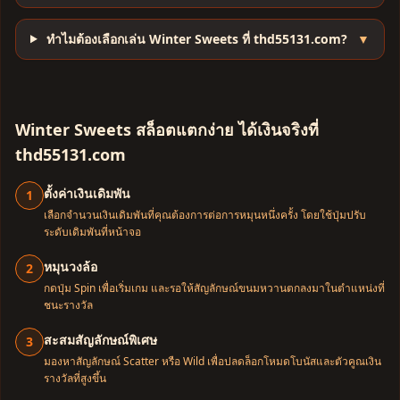
ทำไมต้องเลือกเล่น Winter Sweets ที่ thd55131.com?
▼
Winter Sweets สล็อตแตกง่าย ได้เงินจริงที่
thd55131.com
ตั้งค่าเงินเดิมพัน
1
เลือกจำนวนเงินเดิมพันที่คุณต้องการต่อการหมุนหนึ่งครั้ง โดยใช้ปุ่มปรับ
ระดับเดิมพันที่หน้าจอ
หมุนวงล้อ
2
กดปุ่ม Spin เพื่อเริ่มเกม และรอให้สัญลักษณ์ขนมหวานตกลงมาในตำแหน่งที่
ชนะรางวัล
สะสมสัญลักษณ์พิเศษ
3
มองหาสัญลักษณ์ Scatter หรือ Wild เพื่อปลดล็อกโหมดโบนัสและตัวคูณเงิน
รางวัลที่สูงขึ้น