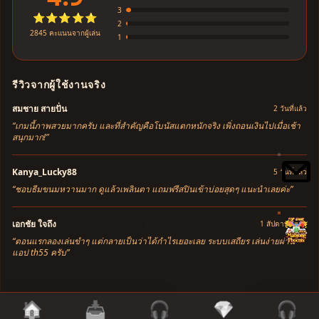
3
⭐⭐⭐⭐⭐
2
2845 คะแนนจากผู้เล่น
1
รีวิวจากผู้ใช้งานจริง
สมชาย สายปั่น
2 วันที่แล้ว
“เกมนี้ภาพสวยมากครับ และที่สำคัญคือโบนัสแตกหนักจริง เพิ่งถอนเงินไปเมื่อเช้า
สนุกมาก!”
Kanya_Lucky88
5 วันที่แล้ว
“ชอบธีมขนมหวานมาก ดูแล้วเพลินตา แถมฟรีสปินเข้าบ่อยสุดๆ แนะนำเลยค่ะ”
เอกชัย ใจถึง
1 สัปดาห์ที่แล้ว
“ตอนแรกลองเล่นขำๆ แต่กลายเป็นว่าได้กำไรเยอะเลย ระบบเสถียร เล่นง่ายผ่าน
แอป th55 ครับ”
🏠
📥
🎧
💎
🎧