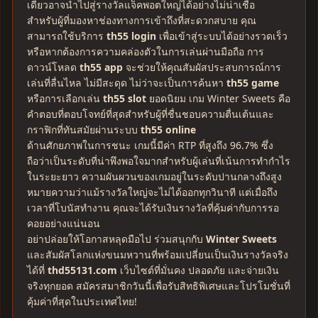
เดียวอาจนำไปสู่รางวัลแจ็คพอตใหญ่ได้อย่างไม่น่าเชื่อ
สำหรับผู้ที่มองหาช่องทางการเข้าถึงที่สะดวกสบาย คุณ
สามารถใช้บริการ
th55 login
เพื่อเข้าสู่ระบบได้อย่างรวดเร็ว
หรือหากต้องการความคล่องตัวในการเล่นผ่านมือถือ การ
ดาวน์โหลด
th55 app
จะช่วยให้คุณสัมผัสประสบการณ์การ
เล่นที่ลื่นไหล ไม่มีสะดุด ไม่ว่าจะเป็นการค้นหา
th55 game
หรือการเลือกเล่น
th55 slot
ยอดนิยม เกม Winter Sweets คือ
คำตอบที่ตอบโจทย์ที่สุดสำหรับผู้ที่ชื่นชอบความตื่นเต้นและ
กราฟิกที่ทันสมัยผ่านระบบ
th55 online
ด้านศักยภาพในการชนะ เกมนี้มีค่า RTP ที่สูงถึง 96.7% ซึ่ง
ถือว่าเป็นระดับที่น่าพึงพอใจมากสำหรับผู้เล่นที่เน้นการทำกำไร
ในระยะยาว ความผันผวนของเกมอยู่ในระดับปานกลางถึงสูง
หมายความว่าแม้รางวัลใหญ่จะไม่ได้ออกทุกวินาที แต่เมื่อถึง
เวลาที่โบนัสทำงาน คุณจะได้รับเงินรางวัลที่คุ้มค่ากับการรอ
คอยอย่างแน่นอน
อย่าปล่อยให้โอกาสหลุดมือไป ร่วมสนุกกับ
Winter Sweets
และสัมผัสโลกแห่งขนมหวานที่พร้อมเปลี่ยนเป็นเงินรางวัลจริง
ได้ที่
thd55131.com
เว็บไซต์ที่มั่นคง ปลอดภัย และจ่ายเงิน
จริงทุกยอด สมัครสมาชิกวันนี้เพื่อรับสิทธิพิเศษและโปรโมชั่นที่
คุ้มค่าที่สุดในประเทศไทย!