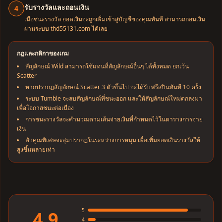
รับรางวัลและถอนเงิน
4
เมื่อชนะรางวัล ยอดเงินจะถูกเพิ่มเข้าสู่บัญชีของคุณทันที สามารถถอนเงิน
ผ่านระบบ thd55131.com ได้เลย
กฎและกติกาของเกม
สัญลักษณ์ Wild สามารถใช้แทนที่สัญลักษณ์อื่นๆ ได้ทั้งหมด ยกเว้น
Scatter
หากปรากฏสัญลักษณ์ Scatter 3 ตัวขึ้นไป จะได้รับฟรีสปินทันที 10 ครั้ง
ระบบ Tumble จะลบสัญลักษณ์ที่ชนะออก และให้สัญลักษณ์ใหม่ตกลงมา
เพื่อโอกาสชนะต่อเนื่อง
การชนะรางวัลจะคำนวณตามเส้นจ่ายเงินที่กำหนดไว้ในตารางการจ่าย
เงิน
ตัวคูณพิเศษจะสุ่มปรากฏในระหว่างการหมุน เพื่อเพิ่มยอดเงินรางวัลให้
สูงขึ้นหลายเท่า
5
4.9
4