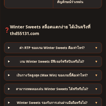
สัญลักษณ์ร่วงหล่น
Winter Sweets สล็อตแตกง่าย ได้เงินจริงที่
❓
thd55131.com
ค่า RTP ของเกม Winter Sweets คือเท่าไหร่?
▼
เกม Winter Sweets มีฟีเจอร์ฟรีสปินหรือไม่?
▼
เงินรางวัลสูงสุด (Max Win) ของเกมนี้คือเท่าไหร่?
▼
สามารถทดลองเล่น Winter Sweets ได้ฟรีหรือไม่?
▼
Winter Sweets รองรับการเล่นผ่านมือถือหรือไม่?
▼