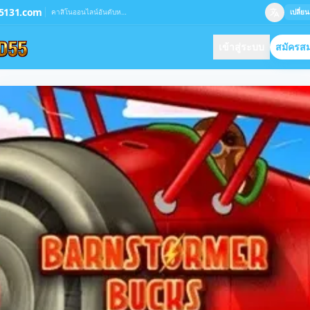
5131.com
คาสิโนออนไลน์อันดับหนึ่ง
เปลี่
เข้าสู่ระบบ
สมัครส