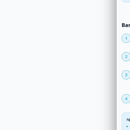
Bar
1
2
3
4
ก