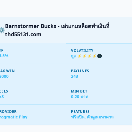
Barnstormer Bucks - เล่นเกมสล็อตทำเงินที่
⚙️
thd55131.com
TP
VOLATILITY
6.5%
สูง ⚡⚡⚡⚡🌑
AX WIN
PAYLINES
8000
243
EELS
MIN BET
x3
0.20 บาท
ROVIDER
FEATURES
ragmatic Play
ฟรีสปิน, ตัวคูณมหาศาล