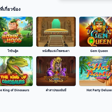
ี่เกี่ยวข้อง
โรบินฮู้ด
หนังสือแห่งโชคชะตา
Gem Queen
e King of Dinosaurs
คำสาปของมัมมี่
Hot Party Deluxe