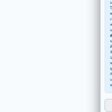
แ
ใ
พ
เ
ห
แ
น
ด
จ
ป
ห
ย
ก
เ
ห