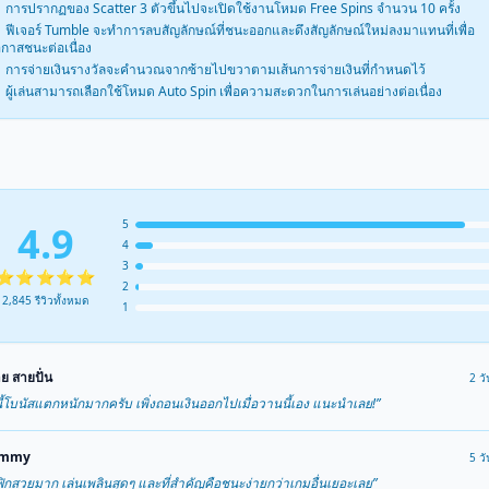
การปรากฏของ Scatter 3 ตัวขึ้นไปจะเปิดใช้งานโหมด Free Spins จำนวน 10 ครั้ง
ฟีเจอร์ Tumble จะทำการลบสัญลักษณ์ที่ชนะออกและดึงสัญลักษณ์ใหม่ลงมาแทนที่เพื่อ
กาสชนะต่อเนื่อง
การจ่ายเงินรางวัลจะคำนวณจากซ้ายไปขวาตามเส้นการจ่ายเงินที่กำหนดไว้
ผู้เล่นสามารถเลือกใช้โหมด Auto Spin เพื่อความสะดวกในการเล่นอย่างต่อเนื่อง
นนความพึงพอใจจากผู้เล่น
5
4.9
4
3
⭐⭐⭐⭐⭐
2
2,845 รีวิวทั้งหมด
1
ย สายปั่น
2 วั
ี้โบนัสแตกหนักมากครับ เพิ่งถอนเงินออกไปเมื่อวานนี้เอง แนะนำเลย!”
immy
5 วั
ิกสวยมาก เล่นเพลินสุดๆ และที่สำคัญคือชนะง่ายกว่าเกมอื่นเยอะเลย”