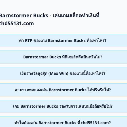
Barnstormer Bucks - เล่นเกมสล็อตทำเงินที่
thd55131.com
ค่า RTP ของเกม Barnstormer Bucks คือเท่าไหร่?
Barnstormer Bucks มีฟีเจอร์ฟรีสปินหรือไม่?
เงินรางวัลสูงสุด (Max Win) ของเกมนี้คือเท่าไหร่?
สามารถทดลองเล่น Barnstormer Bucks ได้ฟรีหรือไม่?
เกม Barnstormer Bucks รองรับการเล่นบนมือถือหรือไม่?
ทำไมต้องเล่น Barnstormer Bucks ที่ thd55131.com?