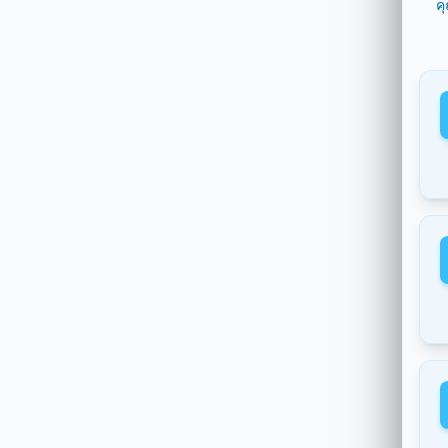
ค
29/06/
29/06
29/06
29/06/
29/06
29/06
29/06
29/06
29/06
29/06
29/06
29/06
29/06
29/06/
29/06
29/06
29/06
29/06